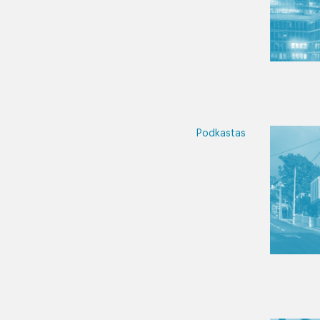
Podkastas