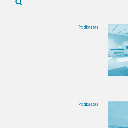
Podkastas
Podkastas