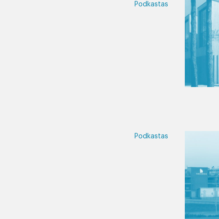
Podkastas
Podkastas