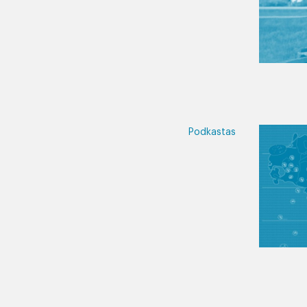
Podkastas