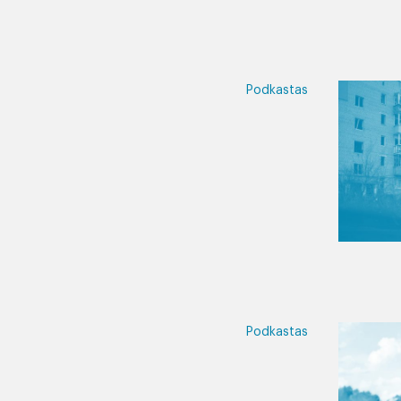
Podkastas
Podkastas