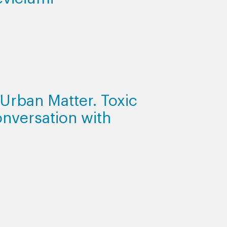
Urban Matter. Toxic
nversation with